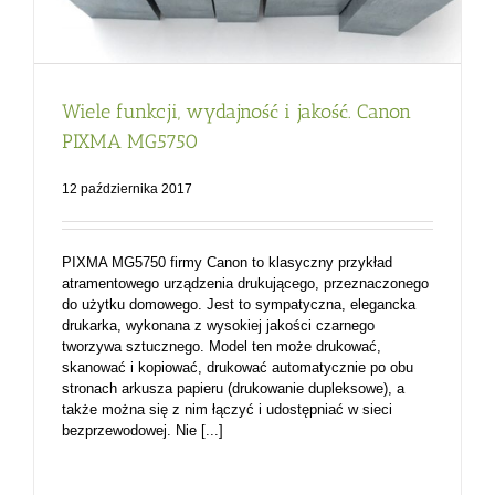
Wiele funkcji, wydajność i jakość. Canon
PIXMA MG5750
12 października 2017
PIXMA MG5750 firmy Canon to klasyczny przykład
atramentowego urządzenia drukującego, przeznaczonego
do użytku domowego. Jest to sympatyczna, elegancka
drukarka, wykonana z wysokiej jakości czarnego
tworzywa sztucznego. Model ten może drukować,
skanować i kopiować, drukować automatycznie po obu
stronach arkusza papieru (drukowanie dupleksowe), a
także można się z nim łączyć i udostępniać w sieci
bezprzewodowej. Nie [...]