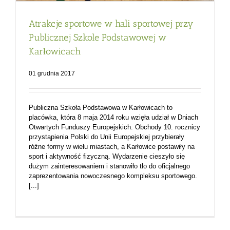
Atrakcje sportowe w hali sportowej przy
Publicznej Szkole Podstawowej w
Karłowicach
01 grudnia 2017
Publiczna Szkoła Podstawowa w Karłowicach to
placówka, która 8 maja 2014 roku wzięła udział w Dniach
Otwartych Funduszy Europejskich. Obchody 10. rocznicy
przystąpienia Polski do Unii Europejskiej przybierały
różne formy w wielu miastach, a Karłowice postawiły na
sport i aktywność fizyczną. Wydarzenie cieszyło się
dużym zainteresowaniem i stanowiło tło do oficjalnego
zaprezentowania nowoczesnego kompleksu sportowego.
[...]