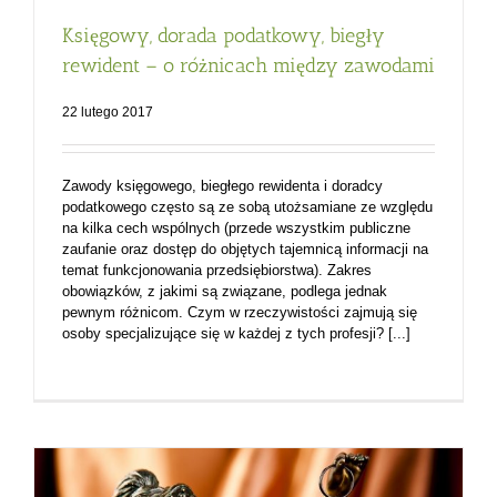
Księgowy, dorada podatkowy, biegły
rewident – o różnicach między zawodami
22 lutego 2017
Zawody księgowego, biegłego rewidenta i doradcy
podatkowego często są ze sobą utożsamiane ze względu
na kilka cech wspólnych (przede wszystkim publiczne
zaufanie oraz dostęp do objętych tajemnicą informacji na
temat funkcjonowania przedsiębiorstwa). Zakres
obowiązków, z jakimi są związane, podlega jednak
pewnym różnicom. Czym w rzeczywistości zajmują się
osoby specjalizujące się w każdej z tych profesji? [...]