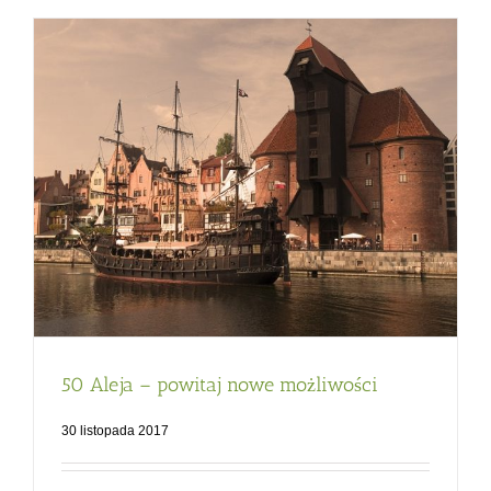
50 Aleja – powitaj nowe możliwości
30 listopada 2017