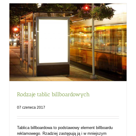
Rodzaje tablic billboardowych
07 czerwca 2017
Tablica billboardowa to podstawowy element billboardu
reklamowego. Rzadziej zastępują ją i w mniejszym