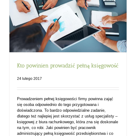
Kto powinien prowadzić pełną księgowość
24 lutego 2017
Prowadzeniem pełnej księgowości firmy powinna zająć
się osoba odpowiednio do tego przygotowana i
doświadczona. To bardzo odpowiedzialne zadanie,
dlatego też najlepiej jest skorzystać z usług specjalisty –
księgowej z biura rachunkowego, która zna się doskonale
na tym, co robi. Jaki powinien być pracownik
administrujący pełną księgowość przedsiębiorstwa i co