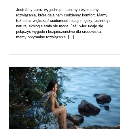
Jesteśmy coraz wygodniejsi, cenimy i wybieramy
rozwiązania, które dają nam codzienny komfort. Mamy
też coraz większą świadomość relacji między techniką i
naturą, ekologia stała się moda. Jeśli więc udaje się
połączyć wygodę i bezpieczeństwo dla środowiska,
mamy optymalne rozwiązania. […]