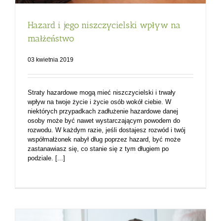
Hazard i jego niszczycielski wpływ na
małżeństwo
03 kwietnia 2019
Straty hazardowe mogą mieć niszczycielski i trwały
wpływ na twoje życie i życie osób wokół ciebie. W
niektórych przypadkach zadłużenie hazardowe danej
osoby może być nawet wystarczającym powodem do
rozwodu. W każdym razie, jeśli dostajesz rozwód i twój
współmałżonek nabył dług poprzez hazard, być może
zastanawiasz się, co stanie się z tym długiem po
podziale. [...]