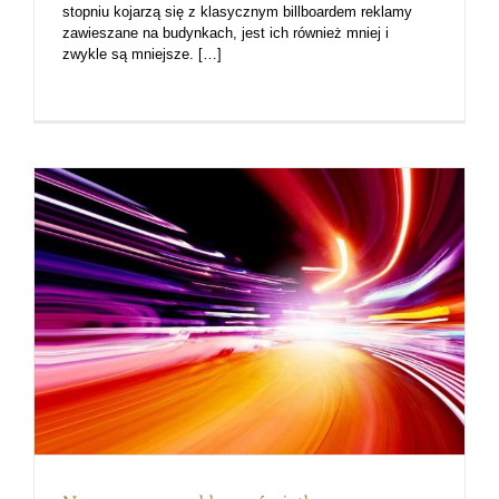
stopniu kojarzą się z klasycznym billboardem reklamy
zawieszane na budynkach, jest ich również mniej i
zwykle są mniejsze. […]