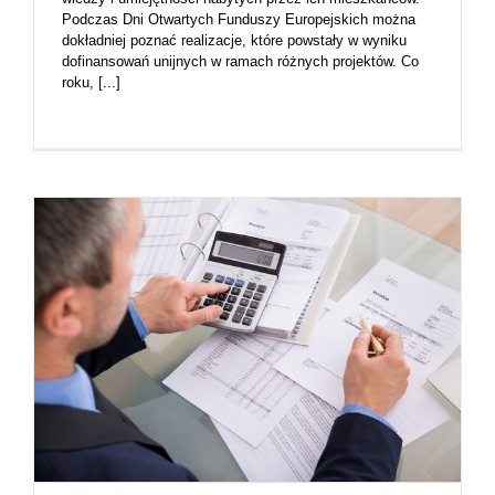
Podczas Dni Otwartych Funduszy Europejskich można
dokładniej poznać realizacje, które powstały w wyniku
dofinansowań unijnych w ramach różnych projektów. Co
roku, [...]