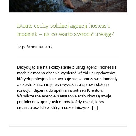
Istotne cechy solidnej agencji hostess i
modelek – na co warto zwrócić uwagę?
12 października 2017
Decydując się na skorzystanie z usług agencji hostess i
modelek można obecnie wybierać wśród usługodawców,
których profesjonalizm wpisuje się w branżowe standardy,
a często znacznie je przewyższa za sprawą stałego
rozwoju i dążenia do spełniania potrzeb Klientów.
Współczesne agencje nieustannie rozbudowują swoje
portfolio oraz gamę usług, aby każdy event, który
organizujesz lub w którym uczestniczysz, [...]