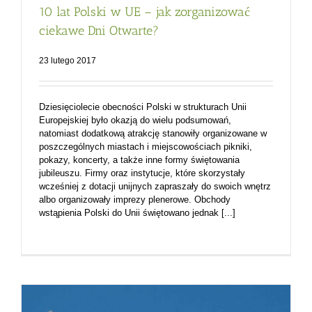
10 lat Polski w UE – jak zorganizować
ciekawe Dni Otwarte?
23 lutego 2017
Dziesięciolecie obecności Polski w strukturach Unii
Europejskiej było okazją do wielu podsumowań,
natomiast dodatkową atrakcję stanowiły organizowane w
poszczególnych miastach i miejscowościach pikniki,
pokazy, koncerty, a także inne formy świętowania
jubileuszu. Firmy oraz instytucje, które skorzystały
wcześniej z dotacji unijnych zapraszały do swoich wnętrz
albo organizowały imprezy plenerowe. Obchody
wstąpienia Polski do Unii świętowano jednak [...]