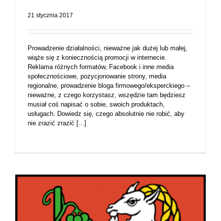
21 stycznia 2017
Prowadzenie działalności, nieważne jak dużej lub małej,
wiąże się z koniecznością promocji w internecie.
Reklama różnych formatów, Facebook i inne media
społecznościowe, pozycjonowanie strony, media
regionalne, prowadzenie bloga firmowego/eksperckiego –
nieważne, z czego korzystasz, wszędzie tam będziesz
musiał coś napisać o sobie, swoich produktach,
usługach. Dowiedz się, czego absolutnie nie robić, aby
nie zrazić zrazić [...]