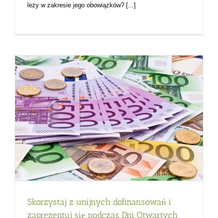
leży w zakresie jego obowiązków? [...]
Skorzystaj z unijnych dofinansowań i
zaprezentuj się podczas Dni Otwartych