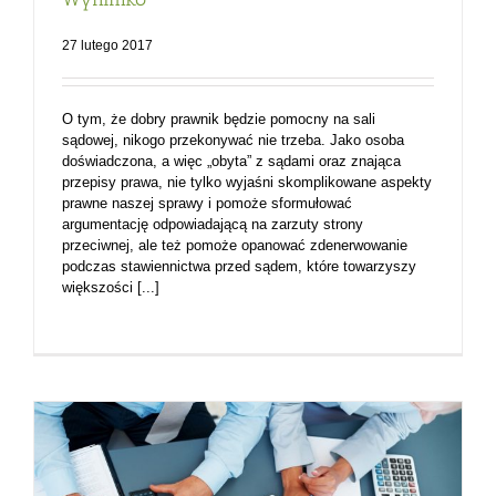
27 lutego 2017
O tym, że dobry prawnik będzie pomocny na sali
sądowej, nikogo przekonywać nie trzeba. Jako osoba
doświadczona, a więc „obyta” z sądami oraz znająca
przepisy prawa, nie tylko wyjaśni skomplikowane aspekty
prawne naszej sprawy i pomoże sformułować
argumentację odpowiadającą na zarzuty strony
przeciwnej, ale też pomoże opanować zdenerwowanie
podczas stawiennictwa przed sądem, które towarzyszy
większości [...]