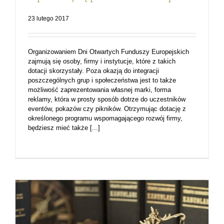
23 lutego 2017
Organizowaniem Dni Otwartych Funduszy Europejskich
zajmują się osoby, firmy i instytucje, które z takich
dotacji skorzystały. Poza okazją do integracji
poszczególnych grup i społeczeństwa jest to także
możliwość zaprezentowania własnej marki, forma
reklamy, która w prosty sposób dotrze do uczestników
eventów, pokazów czy pikników. Otrzymując dotację z
określonego programu wspomagającego rozwój firmy,
będziesz mieć także [...]