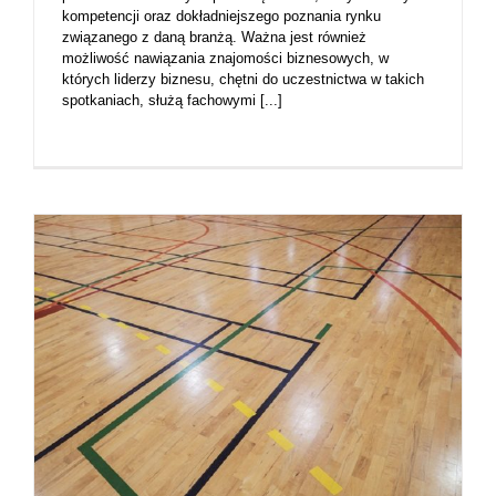
kompetencji oraz dokładniejszego poznania rynku
związanego z daną branżą. Ważna jest również
możliwość nawiązania znajomości biznesowych, w
których liderzy biznesu, chętni do uczestnictwa w takich
spotkaniach, służą fachowymi [...]