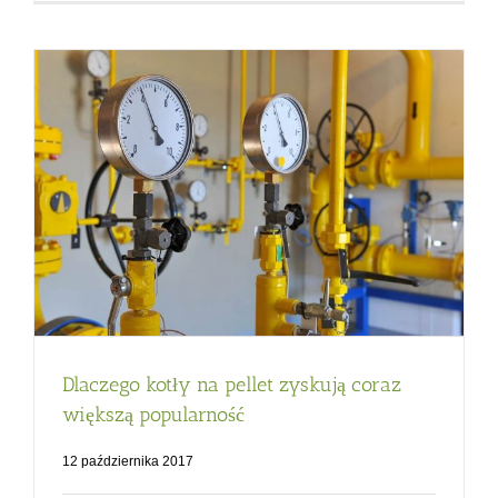
Dlaczego kotły na pellet zyskują coraz
większą popularność
12 października 2017