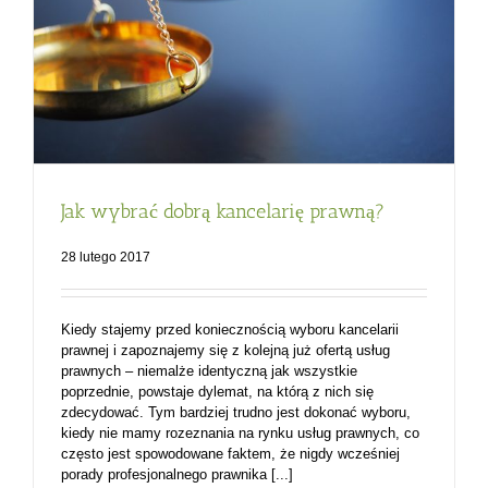
Jak wybrać dobrą kancelarię prawną?
28 lutego 2017
Kiedy stajemy przed koniecznością wyboru kancelarii
prawnej i zapoznajemy się z kolejną już ofertą usług
prawnych – niemalże identyczną jak wszystkie
poprzednie, powstaje dylemat, na którą z nich się
zdecydować. Tym bardziej trudno jest dokonać wyboru,
kiedy nie mamy rozeznania na rynku usług prawnych, co
często jest spowodowane faktem, że nigdy wcześniej
porady profesjonalnego prawnika [...]