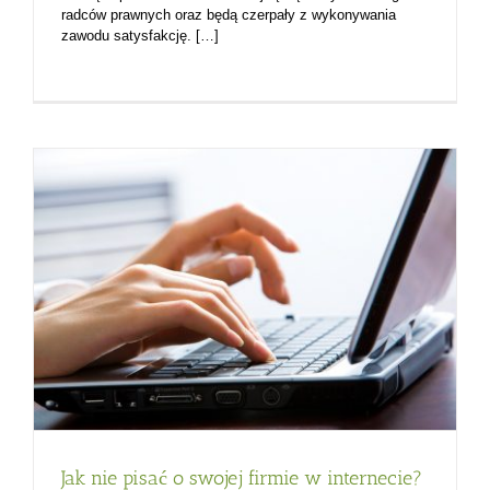
radców prawnych oraz będą czerpały z wykonywania
zawodu satysfakcję. […]
Jak nie pisać o swojej firmie w internecie?