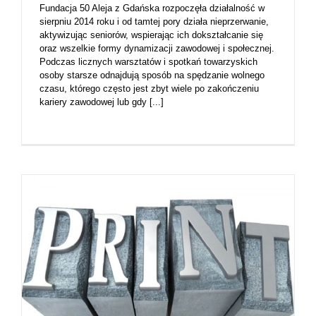
Fundacja 50 Aleja z Gdańska rozpoczęła działalność w
sierpniu 2014 roku i od tamtej pory działa nieprzerwanie,
aktywizując seniorów, wspierając ich dokształcanie się
oraz wszelkie formy dynamizacji zawodowej i społecznej.
Podczas licznych warsztatów i spotkań towarzyskich
osoby starsze odnajdują sposób na spędzanie wolnego
czasu, którego często jest zbyt wiele po zakończeniu
kariery zawodowej lub gdy [...]