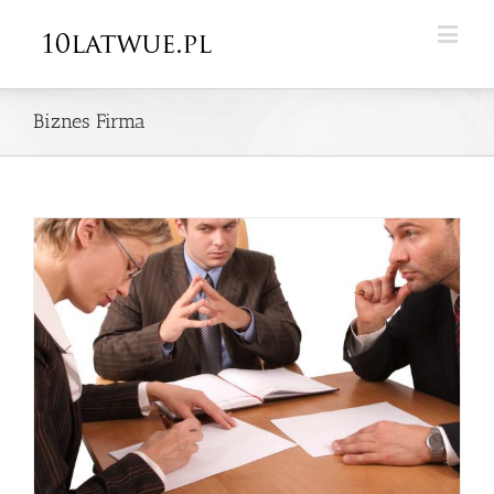
Biznes Firma