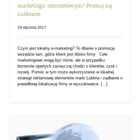
marketingu internetowym? Promuj się
Lublinem
19 stycznia 2017
Czym jest lokalny e-marketing? To dbanie o promocję
wszędzie tam, gdzie klient jest blisko firmy . Cele
marketingowe mogą być różne, ale w przypadku
biznesów opartych zazwyczaj chodzi o klientów, zysk i
rozwój. Pomóc w tym może wykorzystanie w lokalnej
strategii reklamowej elementów marki Lublina i zadbanie o
prawidłową lokalizację firmy w wyszukiwarce. […]