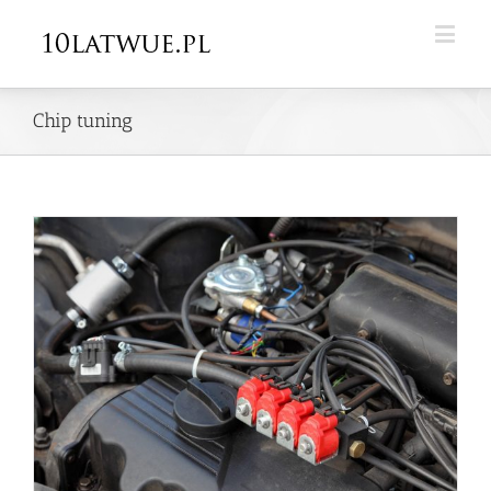
Chip tuning