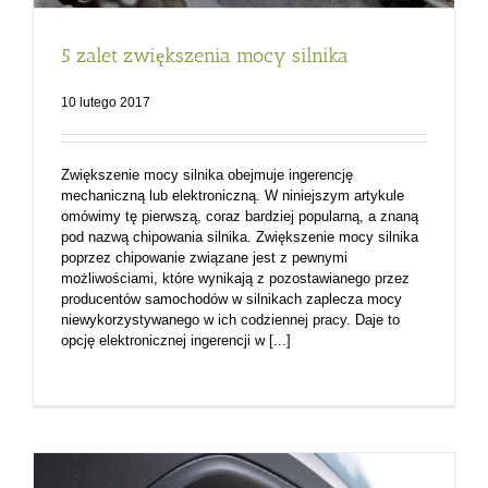
5 zalet zwiększenia mocy silnika
10 lutego 2017
Zwiększenie mocy silnika obejmuje ingerencję
mechaniczną lub elektroniczną. W niniejszym artykule
omówimy tę pierwszą, coraz bardziej popularną, a znaną
pod nazwą chipowania silnika. Zwiększenie mocy silnika
poprzez chipowanie związane jest z pewnymi
możliwościami, które wynikają z pozostawianego przez
producentów samochodów w silnikach zaplecza mocy
niewykorzystywanego w ich codziennej pracy. Daje to
opcję elektronicznej ingerencji w [...]