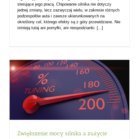
sterujące jego pracą. Chipowanie silnika nie dotyczy
jednej zmiany, lecz zazwyczaj wielu, w zakresie różnych
podzespołów auta i zawsze ukierunkowanych na
określony cel, którego efekty są z góry przewidziane. Nie
istnieją tutaj ani pomyłki, ani niespodzianki. [...]
Zwiększenie mocy silnika a zużycie