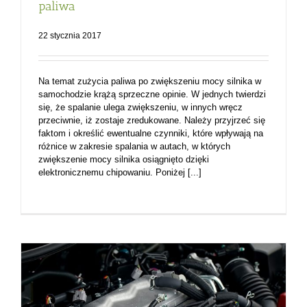
paliwa
22 stycznia 2017
Na temat zużycia paliwa po zwiększeniu mocy silnika w
samochodzie krążą sprzeczne opinie. W jednych twierdzi
się, że spalanie ulega zwiększeniu, w innych wręcz
przeciwnie, iż zostaje zredukowane. Należy przyjrzeć się
faktom i określić ewentualne czynniki, które wpływają na
różnice w zakresie spalania w autach, w których
zwiększenie mocy silnika osiągnięto dzięki
elektronicznemu chipowaniu. Poniżej [...]