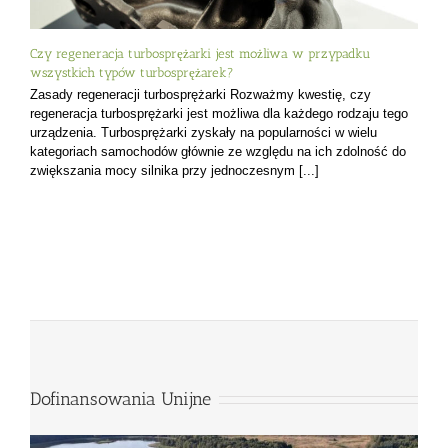
Czy regeneracja turbosprężarki jest możliwa w przypadku
wszystkich typów turbosprężarek?
Zasady regeneracji turbosprężarki Rozważmy kwestię, czy
regeneracja turbosprężarki jest możliwa dla każdego rodzaju tego
urządzenia. Turbosprężarki zyskały na popularności w wielu
kategoriach samochodów głównie ze względu na ich zdolność do
zwiększania mocy silnika przy jednoczesnym [...]
Dofinansowania Unijne