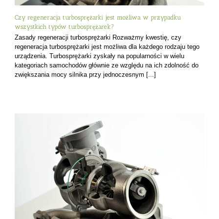
Czy regeneracja turbosprężarki jest możliwa w przypadku
wszystkich typów turbosprężarek?
Zasady regeneracji turbosprężarki Rozważmy kwestię, czy
regeneracja turbosprężarki jest możliwa dla każdego rodzaju tego
urządzenia. Turbosprężarki zyskały na popularności w wielu
kategoriach samochodów głównie ze względu na ich zdolność do
zwiększania mocy silnika przy jednoczesnym [...]