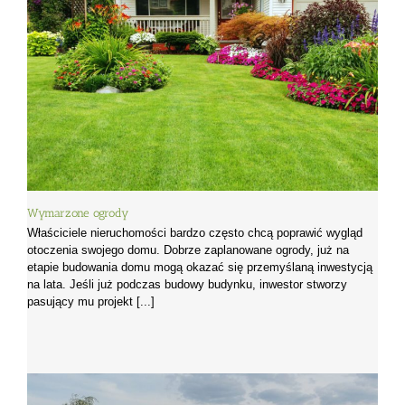
Wymarzone ogrody
Właściciele nieruchomości bardzo często chcą poprawić wygląd
otoczenia swojego domu. Dobrze zaplanowane ogrody, już na
etapie budowania domu mogą okazać się przemyślaną inwestycją
na lata. Jeśli już podczas budowy budynku, inwestor stworzy
pasujący mu projekt [...]