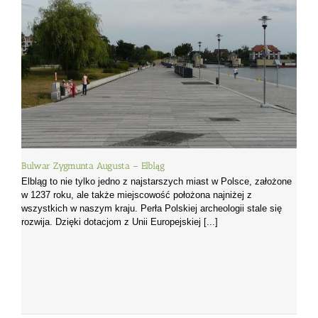
Bulwar Zygmunta Augusta – Elbląg
Elbląg to nie tylko jedno z najstarszych miast w Polsce, założone
w 1237 roku, ale także miejscowość położona najniżej z
wszystkich w naszym kraju. Perła Polskiej archeologii stale się
rozwija. Dzięki dotacjom z Unii Europejskiej [...]