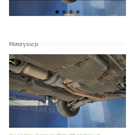
Motoryzacja