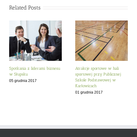
Related Posts
Spotkania z liderami biznesu
Atrakcje sportowe w hali
w Słupsku
sportowej przy Publicznej
Szkole Podstawowej w
05 grudnia 2017
Karłowicach
01 grudnia 2017