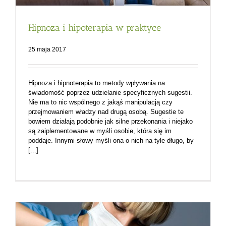
Hipnoza i hipoterapia w praktyce
25 maja 2017
Hipnoza i hipnoterapia to metody wpływania na
świadomość poprzez udzielanie specyficznych sugestii.
Nie ma to nic wspólnego z jakąś manipulacją czy
przejmowaniem władzy nad drugą osobą. Sugestie te
bowiem działają podobnie jak silne przekonania i niejako
są zaiplementowane w myśli osobie, która się im
poddaje. Innymi słowy myśli ona o nich na tyle długo, by
[...]