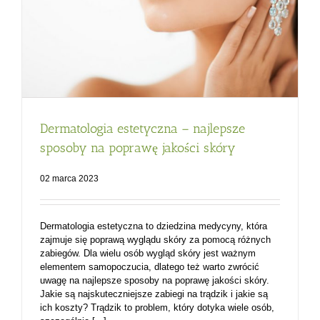
Dermatologia estetyczna – najlepsze
sposoby na poprawę jakości skóry
02 marca 2023
Dermatologia estetyczna to dziedzina medycyny, która
zajmuje się poprawą wyglądu skóry za pomocą różnych
zabiegów. Dla wielu osób wygląd skóry jest ważnym
elementem samopoczucia, dlatego też warto zwrócić
uwagę na najlepsze sposoby na poprawę jakości skóry.
Jakie są najskuteczniejsze zabiegi na trądzik i jakie są
ich koszty? Trądzik to problem, który dotyka wiele osób,