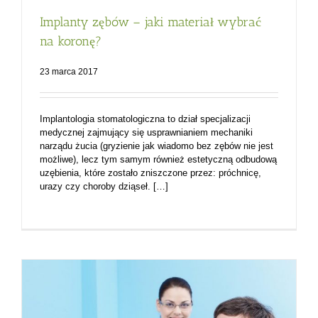
Implanty zębów – jaki materiał wybrać
na koronę?
23 marca 2017
Implantologia stomatologiczna to dział specjalizacji
medycznej zajmujący się usprawnianiem mechaniki
narządu żucia (gryzienie jak wiadomo bez zębów nie jest
możliwe), lecz tym samym również estetyczną odbudową
uzębienia, które zostało zniszczone przez: próchnicę,
urazy czy choroby dziąseł. […]