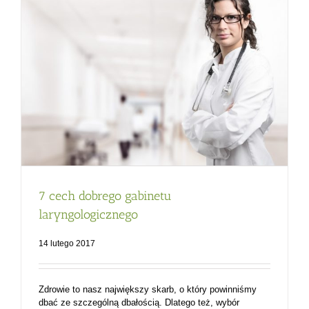
7 cech dobrego gabinetu
laryngologicznego
14 lutego 2017
Zdrowie to nasz największy skarb, o który powinniśmy
dbać ze szczególną dbałością. Dlatego też, wybór