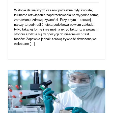
W dobie dzisiejszych czasów potrzebne były swoiste,
kulinarne rozwiązania zapotrzebowania na wygodną formę
zamawiania zdrowej żywności. Przy czym – zdrowej,
należy tu podkreślić, dieta pudełkowa bowiem zakłada
tylko taką jej formę i nie można ukryć faktu, iż w pewnym
stopniu zrodziła się w opozycji do niezdrowych fast
foodów. Zapewnia jednak zdrową żywność dowożoną we
wskazane [...]