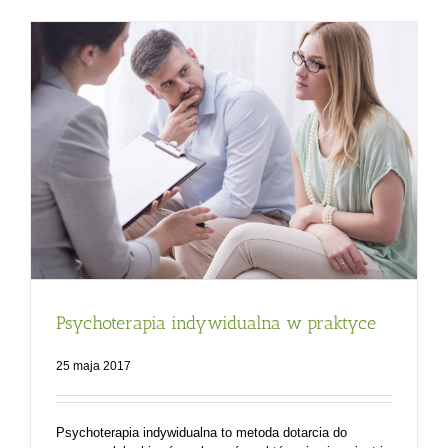
Psychoterapia indywidualna w praktyce
25 maja 2017
Psychoterapia indywidualna to metoda dotarcia do