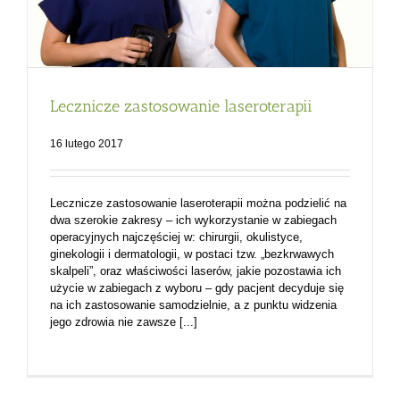
Lecznicze zastosowanie laseroterapii
16 lutego 2017
Lecznicze zastosowanie laseroterapii można podzielić na
dwa szerokie zakresy – ich wykorzystanie w zabiegach
operacyjnych najczęściej w: chirurgii, okulistyce,
ginekologii i dermatologii, w postaci tzw. „bezkrwawych
skalpeli”, oraz właściwości laserów, jakie pozostawia ich
użycie w zabiegach z wyboru – gdy pacjent decyduje się
na ich zastosowanie samodzielnie, a z punktu widzenia
jego zdrowia nie zawsze [...]