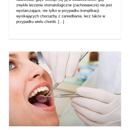
zwykłe leczenie stomatologiczne (zachowawcze) nie jest
wystarczające, nie tylko w przypadku komplikacji
wynikających chociażby z zaniedbania, lecz także w
przypadku wielu chorób. […]