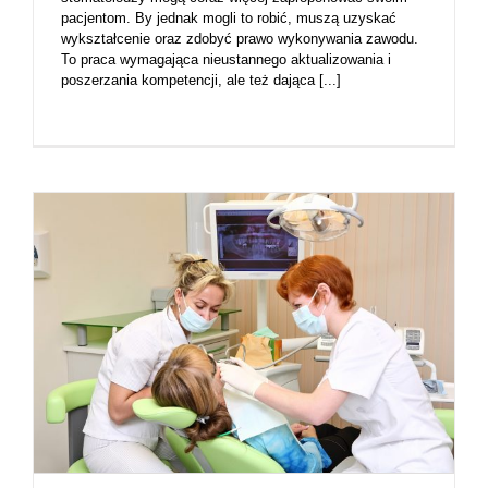
pacjentom. By jednak mogli to robić, muszą uzyskać
wykształcenie oraz zdobyć prawo wykonywania zawodu.
To praca wymagająca nieustannego aktualizowania i
poszerzania kompetencji, ale też dająca [...]