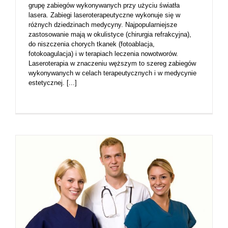
grupę zabiegów wykonywanych przy użyciu światła
lasera. Zabiegi laseroterapeutyczne wykonuje się w
różnych dziedzinach medycyny. Najpopularniejsze
zastosowanie mają w okulistyce (chirurgia refrakcyjna),
do niszczenia chorych tkanek (fotoablacja,
fotokoagulacja) i w terapiach leczenia nowotworów.
Laseroterapia w znaczeniu węższym to szereg zabiegów
wykonywanych w celach terapeutycznych i w medycynie
estetycznej. [...]