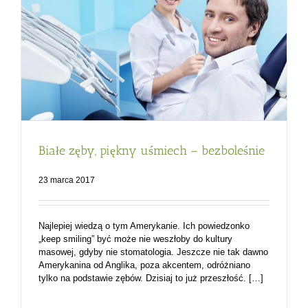
Białe zęby, piękny uśmiech – bezboleśnie
23 marca 2017
Najlepiej wiedzą o tym Amerykanie. Ich powiedzonko
„keep smiling” być może nie weszłoby do kultury
masowej, gdyby nie stomatologia. Jeszcze nie tak dawno
Amerykanina od Anglika, poza akcentem, odróżniano
tylko na podstawie zębów. Dzisiaj to już przeszłość. […]