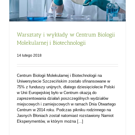
Warsztaty i wykłady w Centrum Biologii
Molekularnej i Biotechnologii
14 lutego 2018
Centrum Biologii Molekularnej i Biotechnologii na
Uniwersytecie Szczecińskim zostało sfinansowane w
75% z funduszy unijnych, dlatego dziesięciolecie Polski
w Unii Europejskiej było w Centrum okazją do
zaprezentowania działań poszczególnych wydziałów
miejscowych i zamiejscowych w ramach Dnia Otwartego
Centrum w 2014 roku. Podczas pikniku rodzinnego na
Jasnych Błoniach został natomiast rozstawiony Namiot
Eksperymentów, w którym można [...]