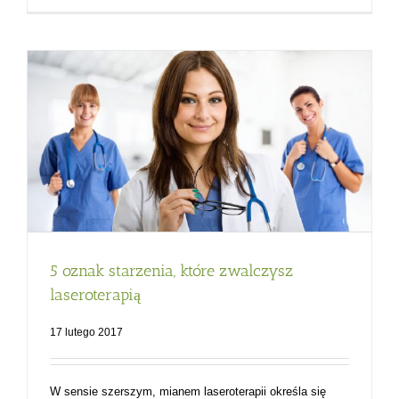
5 oznak starzenia, które zwalczysz
laseroterapią
17 lutego 2017
W sensie szerszym, mianem laseroterapii określa się