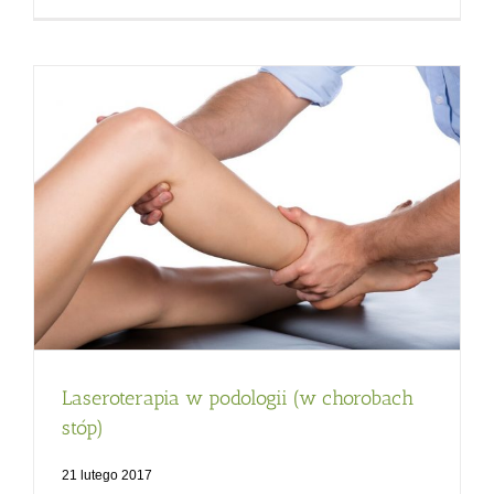
Laseroterapia w podologii (w chorobach
stóp)
21 lutego 2017