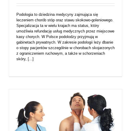
Podologia to dziedzina medycyny zajmująca się
leczeniem chorób stóp oraz stawu skokowo-goleniowego.
Specjalizacja ta w wielu krajach ma status, który
umożliwia refundację usług medycznych przez miejscowe
kasy chorych. W Polsce podolodzy przyjmują w
gabinetach prywatnych. W zakresie podologii leży dbanie
o stopy pacjentów szczególnie w chorobach skojarzonych
z ograniczeniem ruchowym, a także w schorzeniach
skóry, [...]