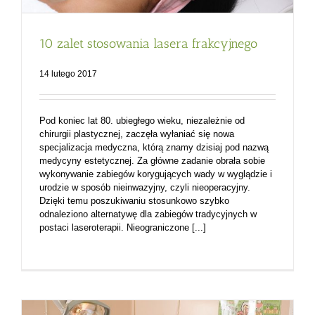
10 zalet stosowania lasera frakcyjnego
14 lutego 2017
Pod koniec lat 80. ubiegłego wieku, niezależnie od
chirurgii plastycznej, zaczęła wyłaniać się nowa
specjalizacja medyczna, którą znamy dzisiaj pod nazwą
medycyny estetycznej. Za główne zadanie obrała sobie
wykonywanie zabiegów korygujących wady w wyglądzie i
urodzie w sposób nieinwazyjny, czyli nieoperacyjny.
Dzięki temu poszukiwaniu stosunkowo szybko
odnaleziono alternatywę dla zabiegów tradycyjnych w
postaci laseroterapii. Nieograniczone [...]