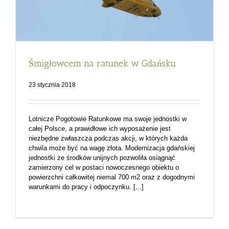
Śmigłowcem na ratunek w Gdańsku
23 stycznia 2018
Lotnicze Pogotowie Ratunkowe ma swoje jednostki w
całej Polsce, a prawidłowe ich wyposażenie jest
niezbędne zwłaszcza podczas akcji, w których każda
chwila może być na wagę złota. Modernizacja gdańskiej
jednostki ze środków unijnych pozwoliła osiągnąć
zamierzony cel w postaci nowoczesnego obiektu o
powierzchni całkowitej niemal 700 m2 oraz z dogodnymi
warunkami do pracy i odpoczynku. [...]