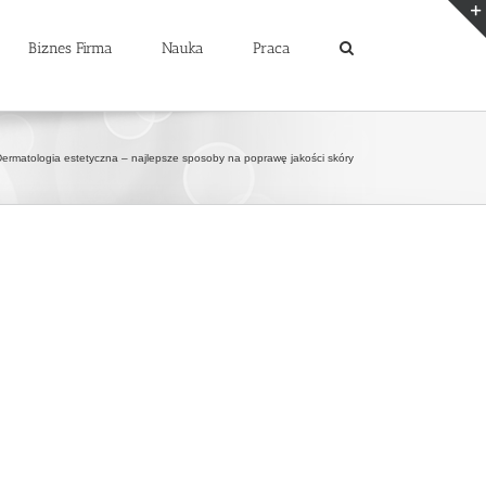
Biznes Firma
Nauka
Praca
ermatologia estetyczna – najlepsze sposoby na poprawę jakości skóry