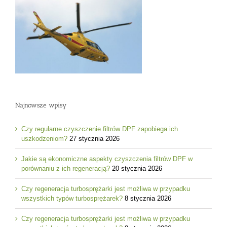
Najnowsze wpisy
Czy regularne czyszczenie filtrów DPF zapobiega ich
uszkodzeniom?
27 stycznia 2026
Jakie są ekonomiczne aspekty czyszczenia filtrów DPF w
porównaniu z ich regeneracją?
20 stycznia 2026
Czy regeneracja turbosprężarki jest możliwa w przypadku
wszystkich typów turbosprężarek?
8 stycznia 2026
Czy regeneracja turbosprężarki jest możliwa w przypadku