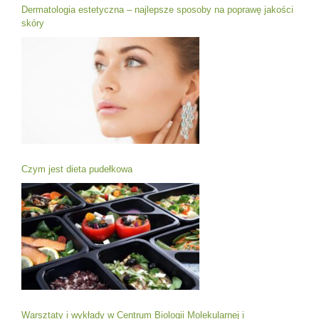
Dermatologia estetyczna – najlepsze sposoby na poprawę jakości
skóry
Czym jest dieta pudełkowa
Warsztaty i wykłady w Centrum Biologii Molekularnej i