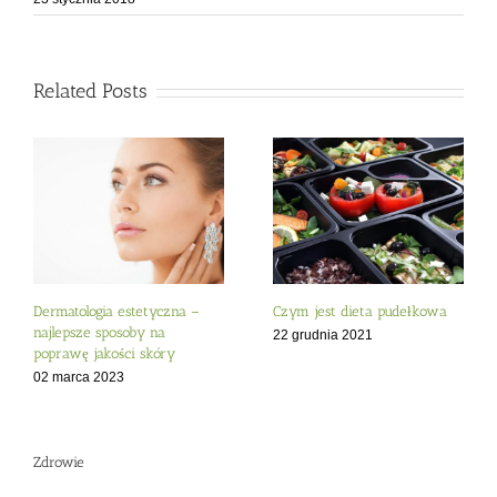
Related Posts
Dermatologia estetyczna –
Czym jest dieta pudełkowa
najlepsze sposoby na
22 grudnia 2021
poprawę jakości skóry
02 marca 2023
Zdrowie