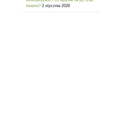
trwania?
2 stycznia 2026