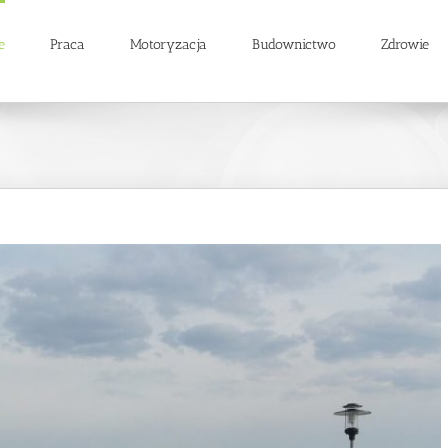
e
Praca
Motoryzacja
Budownictwo
Zdrowie