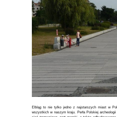
Elbląg to nie tylko jedno z najstarszych miast w Po
wszystkich w naszym kraju. Perła Polskiej archeologii