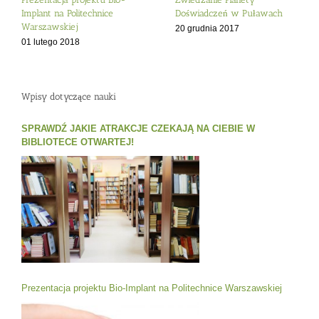
Implant na Politechnice
Doświadczeń w Puławach
Warszawskiej
20 grudnia 2017
01 lutego 2018
Wpisy dotyczące nauki
SPRAWDŹ JAKIE ATRAKCJE CZEKAJĄ NA CIEBIE W
BIBLIOTECE OTWARTEJ!
Prezentacja projektu Bio-Implant na Politechnice Warszawskiej