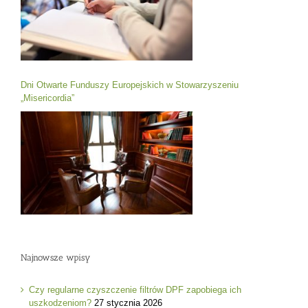
Dni Otwarte Funduszy Europejskich w Stowarzyszeniu
„Misericordia”
Najnowsze wpisy
Czy regularne czyszczenie filtrów DPF zapobiega ich
uszkodzeniom?
27 stycznia 2026