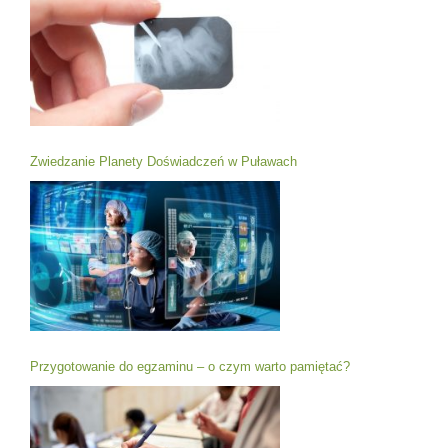
Zwiedzanie Planety Doświadczeń w Puławach
Przygotowanie do egzaminu – o czym warto pamiętać?