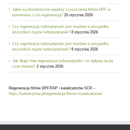
Jakie są ekonomiczne aspekty czyszczenia filtrów DPF w
porównaniu z ich regeneracją?
20 stycznia 2026
Czy regeneracja turbosprężarki jest możliwa w przypadku
wszystkich typów turbosprężarek?
8 stycznia 2026
Czy regeneracja turbosprężarki jest możliwa w przypadku
wszystkich typów turbosprężarek?
8 stycznia 2026
Jak długo trwa regeneracja turbosprężarki i co wpływa na jej
czas trwania?
2 stycznia 2026
Regeneracja filtrów DPF/FAP i katalizatorów SCR –
https://turbokrymar.pl/regeneracja-filtrow-i-katalizatorow/