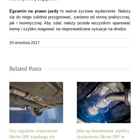
Egzamin na prawo jazdy
to ważne życiowe wydarzenie. Należy
się do niego solidnie przygotować, zarówno od strony praktycznej,
jak i teoretycznej. Aby zdać należy przede wszystkim opanować
tremę i szybko reagować na nieprzewidziane sytuacje na drodze.
20 września 2017
Related Posts
Czy regularne czyszczenie
Jakie są ekonomiczne aspekty
filtrów DPF zapobiega ich
czyszczenia filtrów DPF w