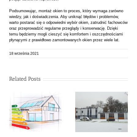
Podsumowując, montaż okien to proces, który wymaga zarówno
wiedzy, jak i doświadczenia. Aby uniknąć błędów i problemów,
warto postarać się o odpowiedni wybór okien, zatrudnić fachowców
oraz przeprowadzić regularne przeglądy i konserwację. Dzięki
temu będziemy mogli cieszyć się komfortem i oszczędnościami
płynącymi z prawidłowo zamontowanych okien przez wiele lat.
18 września 2021
Related Posts