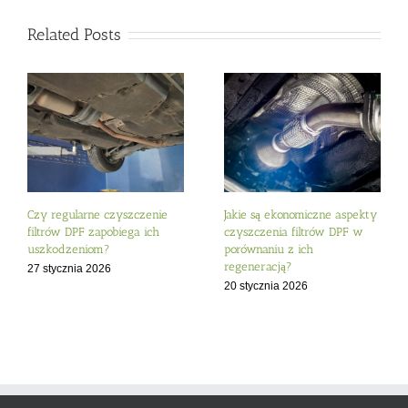
Related Posts
Czy regularne czyszczenie
Jakie są ekonomiczne aspekty
filtrów DPF zapobiega ich
czyszczenia filtrów DPF w
uszkodzeniom?
porównaniu z ich
regeneracją?
27 stycznia 2026
20 stycznia 2026