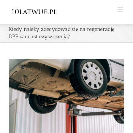
Kiedy należy zdecydować się na regenerację
DPF zamiast czyszczenia?
View
Larger
Image